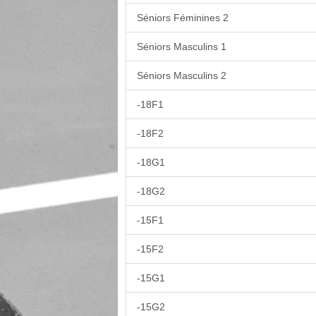
Séniors Féminines 2
Séniors Masculins 1
Séniors Masculins 2
-18F1
-18F2
-18G1
-18G2
-15F1
-15F2
-15G1
-15G2