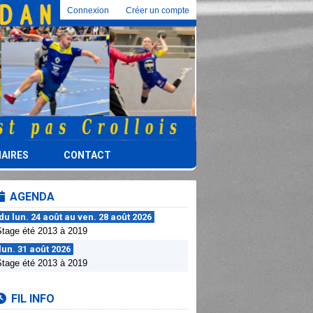
Connexion
Créer un compte
AIRES
CONTACT
AGENDA
du lun. 24 août au ven. 28 août 2026
Stage été 2013 à 2019
lun. 31 août 2026
Stage été 2013 à 2019
FIL INFO