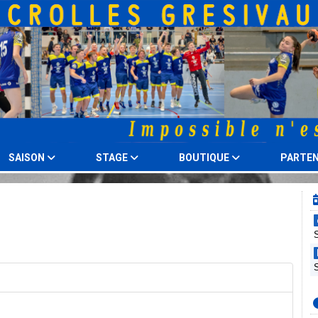
SAISON
STAGE
BOUTIQUE
PARTEN