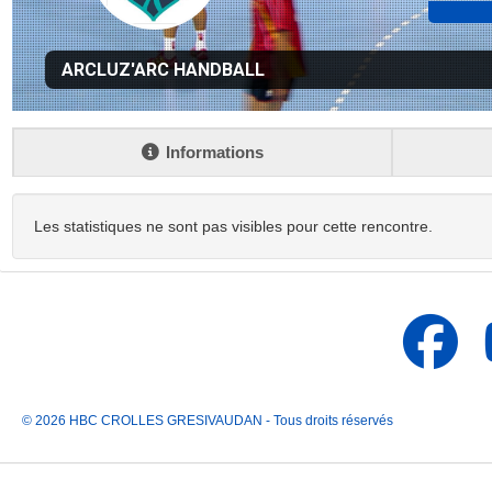
ARCLUZ'ARC HANDBALL
Informations
Les statistiques ne sont pas visibles pour cette rencontre.
© 2026 HBC CROLLES GRESIVAUDAN - Tous droits réservés