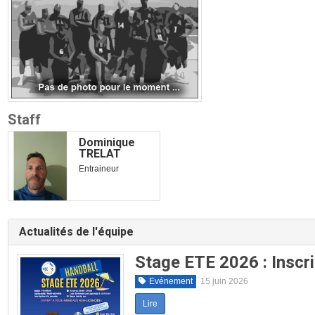
Staff
Dominique
TRELAT
Entraineur
Actualités de l'équipe
Stage ETE 2026 : Inscri
Evénement
15 juin 2026
Lire