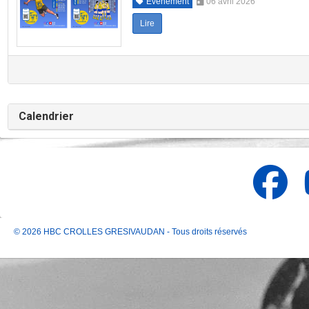
Evénement
06 avril 2026
Lire
Calendrier
© 2026 HBC CROLLES GRESIVAUDAN - Tous droits réservés