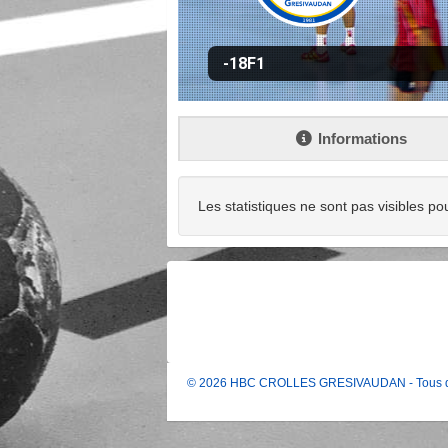
-18F1
Informations
Les statistiques ne sont pas visibles po
© 2026 HBC CROLLES GRESIVAUDAN - Tous dr